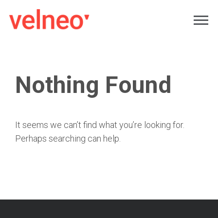
Nothing Found
It seems we can’t find what you’re looking for.
Perhaps searching can help.