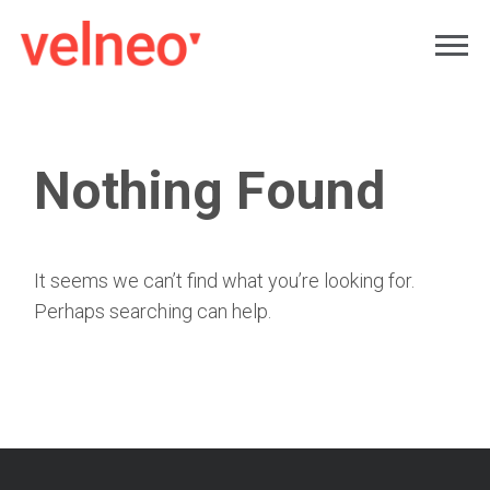
Nothing Found
It seems we can’t find what you’re looking for.
Perhaps searching can help.