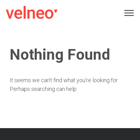
Nothing Found
It seems we can’t find what you’re looking for.
Perhaps searching can help.