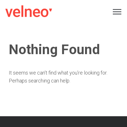
Nothing Found
It seems we can’t find what you’re looking for.
Perhaps searching can help.