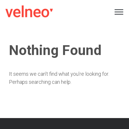
Nothing Found
It seems we can’t find what you’re looking for.
Perhaps searching can help.