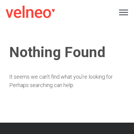
Nothing Found
It seems we can’t find what you’re looking for.
Perhaps searching can help.