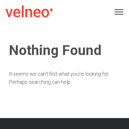
Nothing Found
It seems we can’t find what you’re looking for.
Perhaps searching can help.