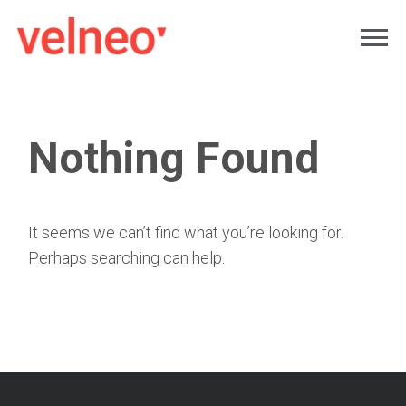
Nothing Found
It seems we can’t find what you’re looking for.
Perhaps searching can help.