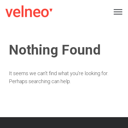
Nothing Found
It seems we can’t find what you’re looking for.
Perhaps searching can help.