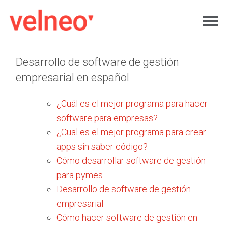
Desarrollo de software de gestión
empresarial en español
¿Cuál es el mejor programa para hacer
software para empresas?
¿Cual es el mejor programa para crear
apps sin saber código?
Cómo desarrollar software de gestión
para pymes
Desarrollo de software de gestión
empresarial
Cómo hacer software de gestión en