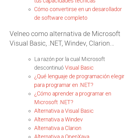
tus capacidades técnicas
Cómo convertirse en un desarollador
de software completo
Velneo como alternativa de Microsoft
Visual Basic, .NET, Windev, Clarion…
La razón por la cual Microsoft
descontinuó
Visual Basic
¿Qué lenguaje de programación elegir
para programar en .NET?
¿Cómo aprender a programar en
Microsoft .NET?
Alternativa a Visual Basic
Alternativa a Windev
Alternativa a Clarion
Alternativa a OpenXava