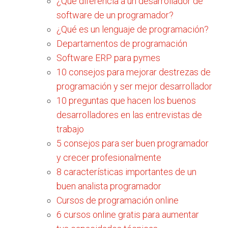
¿Qué diferencia a un desarrollador de
software de un programador?
¿Qué es un lenguaje de programación?
Departamentos de programación
Software ERP para pymes
10 consejos para mejorar destrezas de
programación y ser mejor desarrollador
10 preguntas que hacen los buenos
desarrolladores en las entrevistas de
trabajo
5 consejos para ser buen programador
y crecer profesionalmente
8 características importantes de un
buen analista programador
Cursos de programación online
6 cursos online gratis para aumentar