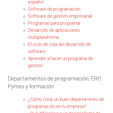
español
Software de programación
Software de gestión empresarial
Programas para programar
Desarrollo de aplicaciones
multiplataforma
El ciclo de vida del desarrollo de
software
Aprender a hacer un programa de
gestión
Departamentos de programación, ERP,
Pymes y formación
¿Cómo crear un buen departamento de
programación en tu empresa?