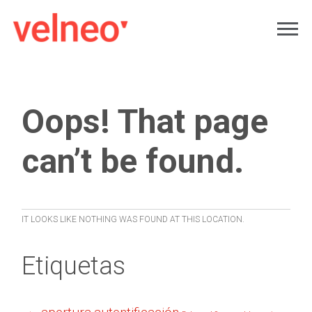
Oops! That page
can’t be found.
IT LOOKS LIKE NOTHING WAS FOUND AT THIS LOCATION.
Etiquetas