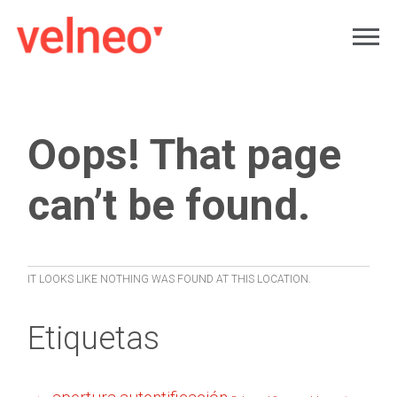
Oops! That page
can’t be found.
IT LOOKS LIKE NOTHING WAS FOUND AT THIS LOCATION.
Etiquetas