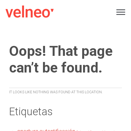
Oops! That page
can’t be found.
IT LOOKS LIKE NOTHING WAS FOUND AT THIS LOCATION.
Etiquetas