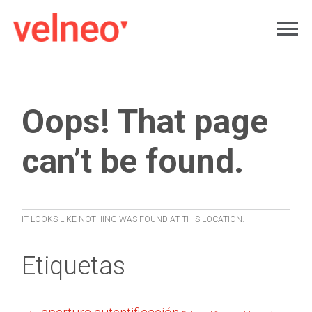
Oops! That page
can’t be found.
IT LOOKS LIKE NOTHING WAS FOUND AT THIS LOCATION.
Etiquetas